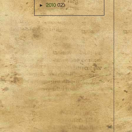
2010
(12)
►