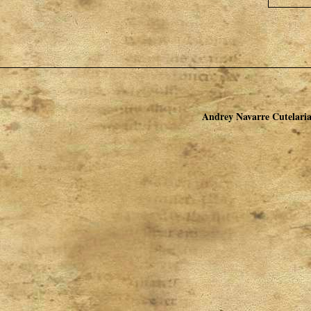
Andrey Navarre Cutelaria