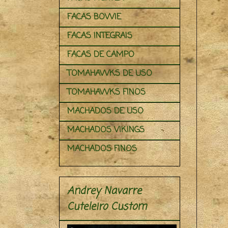
FACAS BOWIE
FACAS INTEGRAIS
FACAS DE CAMPO
TOMAHAWKS DE USO
TOMAHAWKS FINOS
MACHADOS DE USO
MACHADOS VIKINGS
MACHADOS FINOS
Andrey Navarre
Cuteleiro Custom