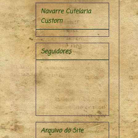
Navarre Cutelaria
Custom
Seguidores
Arquivo do Site