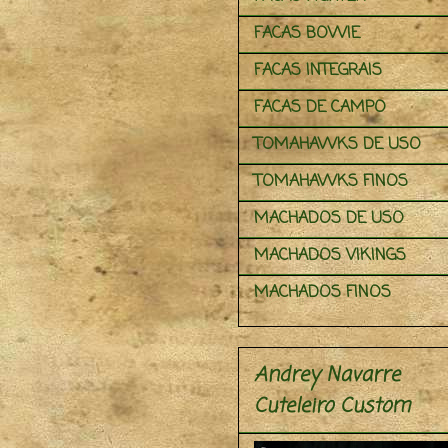
FACAS BOWIE
FACAS INTEGRAIS
FACAS DE CAMPO
TOMAHAWKS DE USO
TOMAHAWKS FINOS
MACHADOS DE USO
MACHADOS VIKINGS
MACHADOS FINOS
Andrey Navarre
Cuteleiro Custom