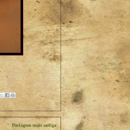
.
Postagem mais antiga