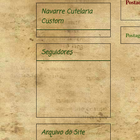
Posta
Navarre Cutelaria
Custom
Postag
Seguidores
Arquivo do Site