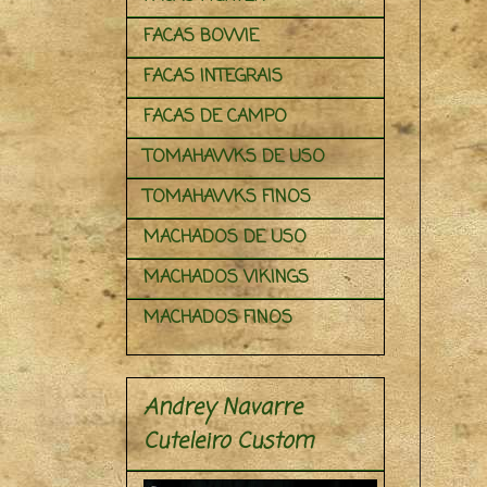
FACAS BOWIE
FACAS INTEGRAIS
FACAS DE CAMPO
TOMAHAWKS DE USO
TOMAHAWKS FINOS
MACHADOS DE USO
MACHADOS VIKINGS
MACHADOS FINOS
Andrey Navarre
Cuteleiro Custom