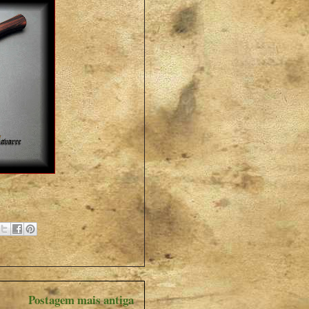
Postagem mais antiga