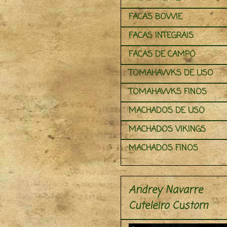
FACAS BOWIE
FACAS INTEGRAIS
FACAS DE CAMPO
TOMAHAWKS DE USO
TOMAHAWKS FINOS
MACHADOS DE USO
MACHADOS VIKINGS
MACHADOS FINOS
Andrey Navarre
Cuteleiro Custom